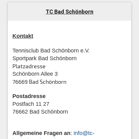
TC Bad Schönborn
Kontakt
Tennisclub Bad Schönborn e.V.
Sportpark Bad Schönborn
Platzadresse
Schönborn Allee 3
76669 Bad Schönborn
Postadresse
Postfach 11 27
76662 Bad Schönborn
Allgemeine Fragen an
:
info@tc-