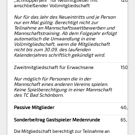
anschließender Vollmitgliedschaft
Nur für das Jahr des Neueintritts und je Person
nur ein Mal gültig. Berechtigt nicht zur
Teilnahme an Mannschaftswettbewerben und
Mannschaftstraining. Ab dem Folgejahr erfolgt
automatisch die Umwandlung in eine
Vollmitgliedschaft, wenn die Mitgliedschaft
nicht bis zum 30.09. des laufenden
Kalenderjahres schriftlich gekündigt wird.
Zweitmitgliedschaft für Erwachsene
150,0
Nur möglich für Personen die in der
Mannschaft eines anderen Vereins spielen.
Keine Spielberechtigung in einer Mannschaft
des TC Bad Schönborn.
Passive Mitglieder
40,00
Sonderbeitrag Gastspieler Medenrunde
65,00 
Die Mitgliedschaft berechtigt zur Teilnahme an