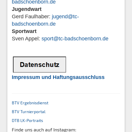
badschoenborn.de
Jugendwart
Gerd Faulhaber:
jugend@tc-
badschoenborn.de
Sportwart
Sven Appel:
sport@tc-badschoenborn.de
Impressum und Haftungsausschluss
BTV Ergebnisdienst
BTV Turnierportal
DTB
LK-Portraits
Finde uns auch auf Instagram: