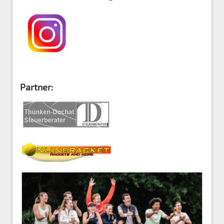
Partner: