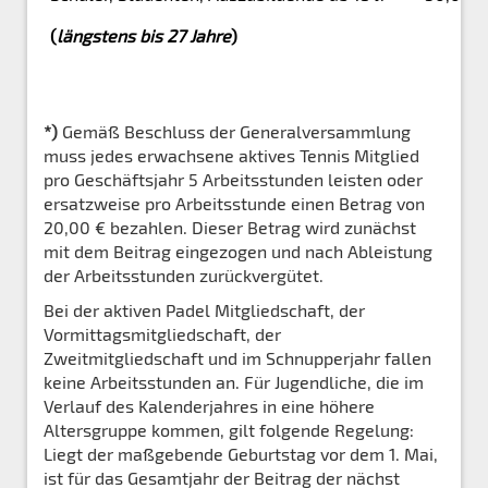
(
längstens bis 27 Jahre
)
*)
Gemäß Beschluss der Generalversammlung
muss jedes erwachsene aktives Tennis Mitglied
pro Geschäftsjahr 5 Arbeitsstunden leisten oder
ersatzweise pro Arbeitsstunde einen Betrag von
20,00 € bezahlen. Dieser Betrag wird zunächst
mit dem Beitrag eingezogen und nach Ableistung
der Arbeitsstunden zurückvergütet.
Bei der aktiven Padel Mitgliedschaft, der
Vormittagsmitgliedschaft, der
Zweitmitgliedschaft und im Schnupperjahr fallen
keine Arbeitsstunden an.
Für Jugendliche, die im
Verlauf des Kalenderjahres in eine höhere
Altersgruppe kommen, gilt folgende Regelung:
Liegt der maßgebende Geburtstag vor dem 1. Mai,
ist für das Gesamtjahr der Beitrag der nächst