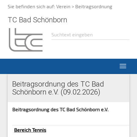
Sie befinden sich auf:
Verein
> Beitragsordnung
TC Bad Schönborn
Beitragsordnung des TC Bad
Schönborn e.V. (09.02.2026)
Beitragsordnung des TC Bad Schönborn e.V.
Bereich Tennis