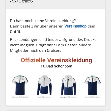
Aktuelles
Du hast noch keine Vereinskleidung?
Dann bestell dir über unseren
Vereinsshop
dein
Outfit.
Rücksendungen sind leider aufgrund des Drucks
nicht möglich. Fragt daher am Besten andere
Mitglieder nach den Größen.