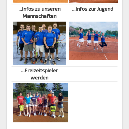
...Infos zu unseren
...Infos zur Jugend
Mannschaften
...Freizeitspieler
werden