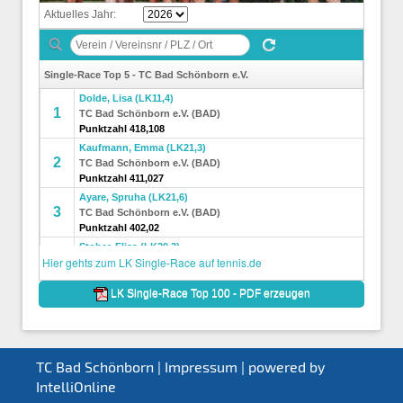
TC Bad Schönborn |
Impressum
| powered by
IntelliOnline