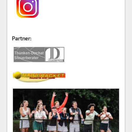
Partner: