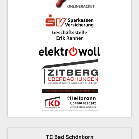
TC Bad Schönborn