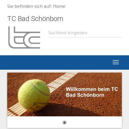
Sie befinden sich auf: Home
TC Bad Schönborn