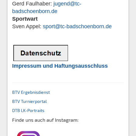
Gerd Faulhaber:
jugend@tc-
badschoenborn.de
Sportwart
Sven Appel:
sport@tc-badschoenborn.de
Impressum und Haftungsausschluss
BTV Ergebnisdienst
BTV Turnierportal
DTB
LK-Portraits
Finde uns auch auf Instagram: