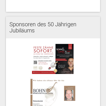
Sponsoren des 50 Jährigen
Jubiläums