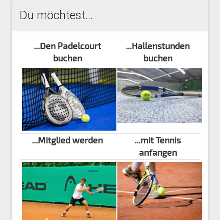
Du möchtest...
...Den Padelcourt
...Hallenstunden
buchen
buchen
...Mitglied werden
...mit Tennis
anfangen