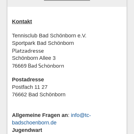
Kontakt
Tennisclub Bad Schönborn e.V.
Sportpark Bad Schönborn
Platzadresse
Schönborn Allee 3
76669 Bad Schönborn
Postadresse
Postfach 11 27
76662 Bad Schönborn
Allgemeine Fragen an
:
info@tc-
badschoenborn.de
Jugendwart