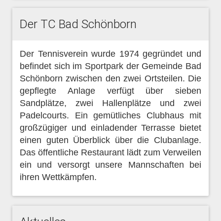
Der TC Bad Schönborn
Der Tennisverein wurde 1974 gegründet und
befindet sich im Sportpark der Gemeinde Bad
Schönborn zwischen den zwei Ortsteilen. Die
gepflegte Anlage verfügt über sieben
Sandplätze, zwei Hallenplätze und zwei
Padelcourts. Ein gemütliches Clubhaus mit
großzügiger und einladender Terrasse bietet
einen guten Überblick über die Clubanlage.
Das öffentliche Restaurant lädt zum Verweilen
ein und versorgt unsere Mannschaften bei
ihren Wettkämpfen.