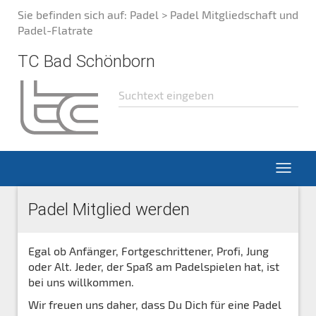
Sie befinden sich auf:
Padel
> Padel Mitgliedschaft und
Padel-Flatrate
TC Bad Schönborn
Padel Mitglied werden
Egal ob Anfänger, Fortgeschrittener, Profi, Jung
oder Alt. Jeder, der Spaß am Padelspielen hat, ist
bei uns willkommen.
Wir freuen uns daher, dass Du Dich für eine Padel