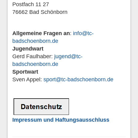
Postfach 11 27
76662 Bad Schönborn
Allgemeine Fragen an
:
info@tc-
badschoenborn.de
Jugendwart
Gerd Faulhaber:
jugend@tc-
badschoenborn.de
Sportwart
Sven Appel:
sport@tc-badschoenborn.de
Impressum und Haftungsausschluss