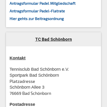
Antragsformular Padel Mitgliedschaft
Antragsformular Padel-Flatrate
Hier gehts zur Beitragsordnung
TC Bad Schönborn
Kontakt
Tennisclub Bad Schönborn e.V.
Sportpark Bad Schönborn
Platzadresse
Schönborn Allee 3
76669 Bad Schönborn
Postadresse