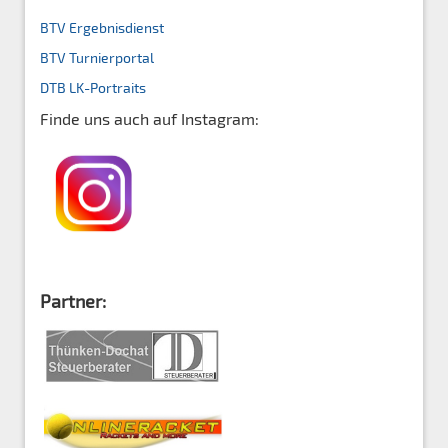
BTV Ergebnisdienst
BTV Turnierportal
DTB
LK-Portraits
Finde uns auch auf Instagram:
Partner: