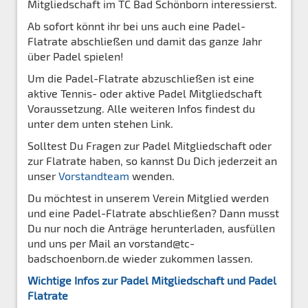
Mitgliedschaft im TC Bad Schönborn interessierst.
Ab sofort könnt ihr bei uns auch eine Padel-
Flatrate abschließen und damit das ganze Jahr
über Padel spielen!
Um die Padel-Flatrate abzuschließen ist eine
aktive Tennis- oder aktive Padel Mitgliedschaft
Voraussetzung. Alle weiteren Infos findest du
unter dem unten stehen Link.
Solltest Du Fragen zur Padel Mitgliedschaft oder
zur Flatrate haben, so kannst Du Dich jederzeit an
unser
Vorstandteam
wenden.
Du möchtest in unserem Verein Mitglied werden
und eine Padel-Flatrate abschließen? Dann musst
Du nur noch die Anträge herunterladen, ausfüllen
und uns per Mail an vorstand@tc-
badschoenborn.de wieder zukommen lassen.
Wichtige Infos zur Padel Mitgliedschaft und Padel
Flatrate